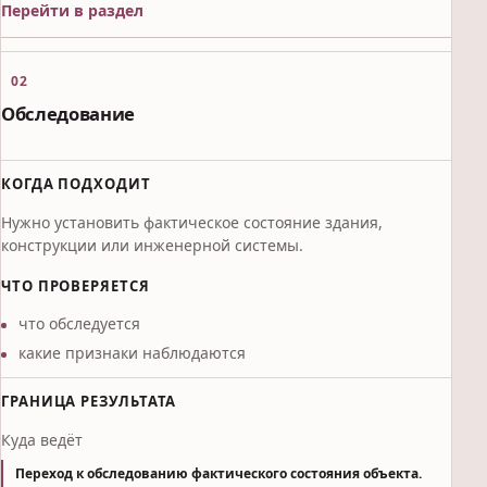
Перейти в раздел
02
Обследование
КОГДА ПОДХОДИТ
Нужно установить фактическое состояние здания,
конструкции или инженерной системы.
ЧТО ПРОВЕРЯЕТСЯ
что обследуется
какие признаки наблюдаются
ГРАНИЦА РЕЗУЛЬТАТА
Куда ведёт
Переход к обследованию фактического состояния объекта.