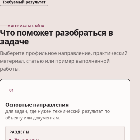
Требуемый результат
МАТЕРИАЛЫ САЙТА
Что поможет разобраться в
задаче
Выберите профильное направление, практический
материал, статью или пример выполненной
работы.
01
Основные направления
Для задач, где нужен технический результат по
объекту или документам.
РАЗДЕЛЫ
Экспертиза