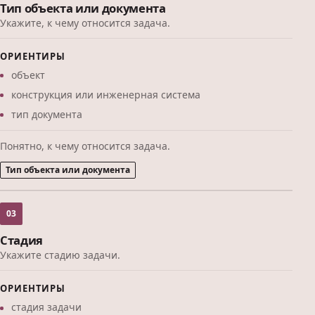
Тип объекта или документа
Укажите, к чему относится задача.
ОРИЕНТИРЫ
объект
конструкция или инженерная система
тип документа
Понятно, к чему относится задача.
Тип объекта или документа
03
Стадия
Укажите стадию задачи.
ОРИЕНТИРЫ
стадия задачи