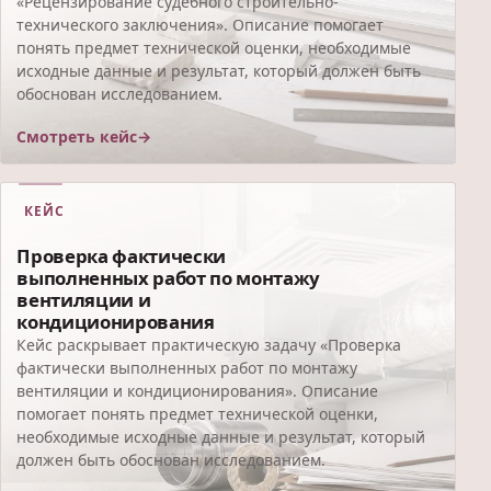
«Рецензирование судебного строительно-
технического заключения». Описание помогает
понять предмет технической оценки, необходимые
исходные данные и результат, который должен быть
обоснован исследованием.
Смотреть кейс
КЕЙС
Проверка фактически
выполненных работ по монтажу
вентиляции и
кондиционирования
Кейс раскрывает практическую задачу «Проверка
фактически выполненных работ по монтажу
вентиляции и кондиционирования». Описание
помогает понять предмет технической оценки,
необходимые исходные данные и результат, который
должен быть обоснован исследованием.