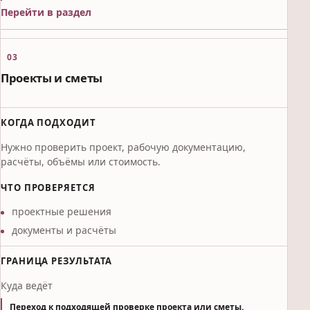
Перейти в раздел
03
Проекты и сметы
КОГДА ПОДХОДИТ
Нужно проверить проект, рабочую документацию,
расчёты, объёмы или стоимость.
ЧТО ПРОВЕРЯЕТСЯ
проектные решения
документы и расчёты
ГРАНИЦА РЕЗУЛЬТАТА
Куда ведёт
Переход к подходящей проверке проекта или сметы.