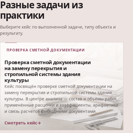
Разные задачи из
практики
Выберите кейс по выполненной задаче, типу объекта и
результату.
ПРОВЕРКА СМЕТНОЙ ДОКУМЕНТАЦИИ
Проверка сметной документации
на замену перекрытия и
стропильной системы здания
культуры
Кейс посвящён проверке сметной документации на
замену перекрытия и стропильной системы здания
культуры. В центре анализа — состав и объёмы работ,
применённые расценки и коэффициенты, арифметика
и связь расчётов с исходными документами.
Смотреть кейс