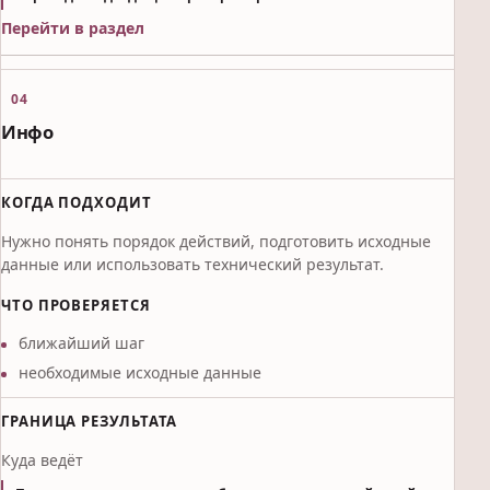
Перейти в раздел
04
Инфо
КОГДА ПОДХОДИТ
Нужно понять порядок действий, подготовить исходные
данные или использовать технический результат.
ЧТО ПРОВЕРЯЕТСЯ
ближайший шаг
необходимые исходные данные
ГРАНИЦА РЕЗУЛЬТАТА
Куда ведёт