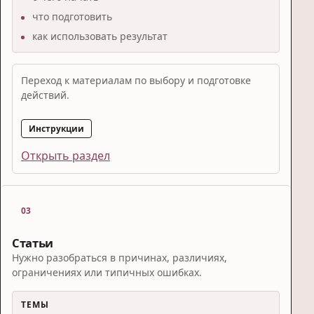
что подготовить
как использовать результат
Переход к материалам по выбору и подготовке
действий.
Инструкции
Открыть раздел
03
Статьи
Нужно разобраться в причинах, различиях,
ограничениях или типичных ошибках.
ТЕМЫ