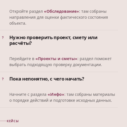
Откройте раздел
«Обследование»
: там собраны
направления для оценки фактического состояния
объекта.
Нужно проверить проект, смету или
расчёты?
Перейдите в
«Проекты и сметы»
: раздел поможет
выбрать подходящую проверку документации.
Пока непонятно, с чего начать?
Начните с раздела
«Инфо»
: там собраны материалы
о порядке действий и подготовке исходных данных.
КЕЙСЫ