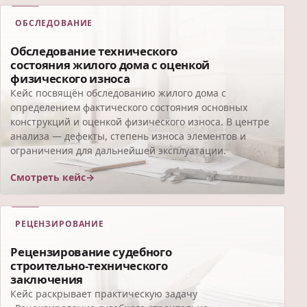
ОБСЛЕДОВАНИЕ
Обследование технического
состояния жилого дома с оценкой
физического износа
Кейс посвящён обследованию жилого дома с
определением фактического состояния основных
конструкций и оценкой физического износа. В центре
анализа — дефекты, степень износа элементов и
ограничения для дальнейшей эксплуатации.
Смотреть кейс
РЕЦЕНЗИРОВАНИЕ
Рецензирование судебного
строительно-технического
заключения
Кейс раскрывает практическую задачу