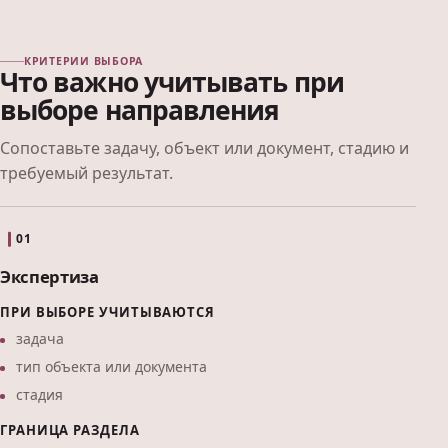
КРИТЕРИИ ВЫБОРА
Что важно учитывать при
выборе направления
Сопоставьте задачу, объект или документ, стадию и
требуемый результат.
01
Экспертиза
ПРИ ВЫБОРЕ УЧИТЫВАЮТСЯ
задача
тип объекта или документа
стадия
ГРАНИЦА РАЗДЕЛА