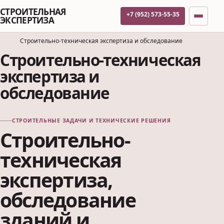
СТРОИТЕЛЬНАЯ
+7 (952) 573-55-35
ЭКСПЕРТИЗА
Строительно-техническая экспертиза и обследование
Строительно-техническая
экспертиза и
обследование
СТРОИТЕЛЬНЫЕ ЗАДАЧИ И ТЕХНИЧЕСКИЕ РЕШЕНИЯ
Строительно-
техническая
экспертиза,
обследование
зданий и