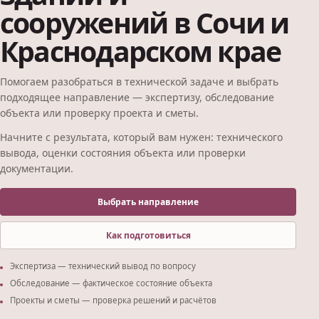
сооружений в Сочи и
Краснодарском крае
Помогаем разобраться в технической задаче и выбрать
подходящее направление — экспертизу, обследование
объекта или проверку проекта и сметы.
Начните с результата, который вам нужен: технического
вывода, оценки состояния объекта или проверки
документации.
Выбрать направление
Как подготовиться
Экспертиза — технический вывод по вопросу
Обследование — фактическое состояние объекта
Проекты и сметы — проверка решений и расчётов