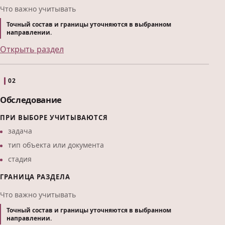
Что важно учитывать
Точный состав и границы уточняются в выбранном
направлении.
Открыть раздел
02
Обследование
ПРИ ВЫБОРЕ УЧИТЫВАЮТСЯ
задача
тип объекта или документа
стадия
ГРАНИЦА РАЗДЕЛА
Что важно учитывать
Точный состав и границы уточняются в выбранном
направлении.