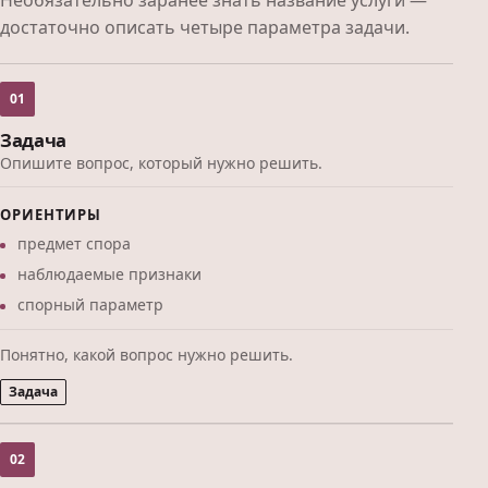
Необязательно заранее знать название услуги —
достаточно описать четыре параметра задачи.
01
Задача
Опишите вопрос, который нужно решить.
ОРИЕНТИРЫ
предмет спора
наблюдаемые признаки
спорный параметр
Понятно, какой вопрос нужно решить.
Задача
02