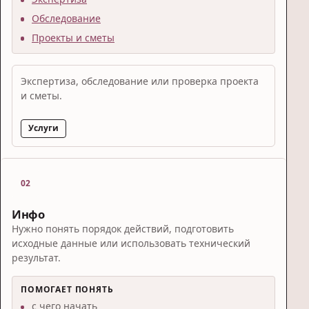
Обследование
Проекты и сметы
Экспертиза, обследование или проверка проекта
и сметы.
Услуги
02
Инфо
Нужно понять порядок действий, подготовить
исходные данные или использовать технический
результат.
ПОМОГАЕТ ПОНЯТЬ
с чего начать