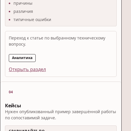
причины
различия
типичные ошибки
Переход к статье по выбранному техническому
вопросу.
Аналитика
Открыть раздел
04
Кейсы
Нужен опубликованный пример завершённой работы
по сопоставимой задаче.