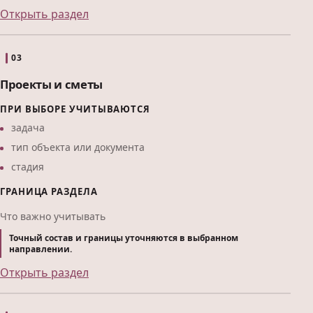
Открыть раздел
03
Проекты и сметы
ПРИ ВЫБОРЕ УЧИТЫВАЮТСЯ
задача
тип объекта или документа
стадия
ГРАНИЦА РАЗДЕЛА
Что важно учитывать
Точный состав и границы уточняются в выбранном
направлении.
Открыть раздел