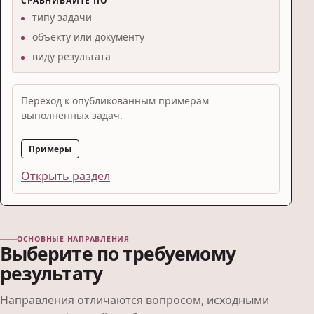
СРАВНИВАЙТЕ ПО
типу задачи
объекту или документу
виду результата
Переход к опубликованным примерам
выполненных задач.
Примеры
Открыть раздел
ОСНОВНЫЕ НАПРАВЛЕНИЯ
Выберите по требуемому
результату
Направления отличаются вопросом, исходными