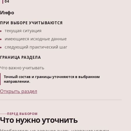
04
Инфо
ПРИ ВЫБОРЕ УЧИТЫВАЮТСЯ
текущая ситуация
имеющиеся исходные данные
следующий практический шаг
ГРАНИЦА РАЗДЕЛА
Что важно учитывать
Точный состав и границы уточняются в выбранном
направлении.
Открыть раздел
ПЕРЕД ВЫБОРОМ
Что нужно уточнить