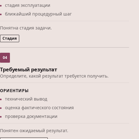
стадия эксплуатации
ближайший процедурный шаг
Понятна стадия задачи.
Стадия
04
Требуемый результат
Определите, какой результат требуется получить.
ОРИЕНТИРЫ
технический вывод
оценка фактического состояния
проверка документации
Понятен ожидаемый результат.