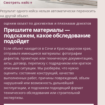
Смотреть кейс
Результат одного кейса нельзя автоматически переносить
на другой объект.
ОЦЕНИМ ОБЪЕКТ ПО ДОКУМЕНТАМ И ПРИЗНАКАМ ДЕФЕКТОВ
Пришлите материалы —
подскажем, какое обследование
подойдет
Если объект находится в Сочи и Краснодарском крае,
отправьте имеющиеся материалы: фотографии
дефектов, проектную или техническую документацию,
акты, договор, переписку с подрядчиком или краткое
описание ситуации. Мы разберём, что нужно
оценить: состояние конструкций, качество
выполненных работ, причины повреждений, объем
нарушений или возможность дальнейшей
эксплуатации, и подскажем подходящий формат
технического обследования или строительной
экспертизы.