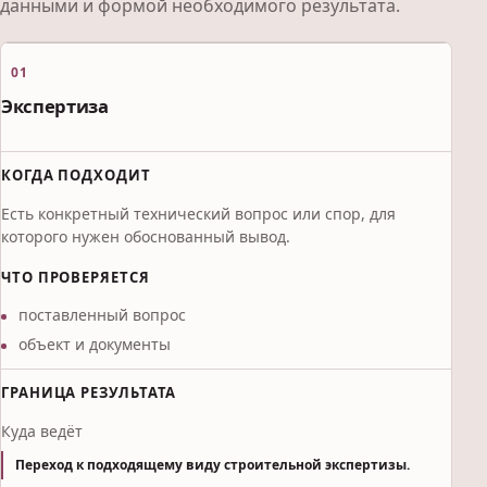
данными и формой необходимого результата.
01
Экспертиза
КОГДА ПОДХОДИТ
Есть конкретный технический вопрос или спор, для
которого нужен обоснованный вывод.
ЧТО ПРОВЕРЯЕТСЯ
поставленный вопрос
объект и документы
ГРАНИЦА РЕЗУЛЬТАТА
Куда ведёт
Переход к подходящему виду строительной экспертизы.