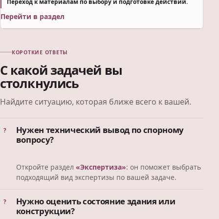
Переход к материалам по выбору и подготовке действий.
Перейти в раздел
КОРОТКИЕ ОТВЕТЫ
С какой задачей вы
столкнулись
Найдите ситуацию, которая ближе всего к вашей.
Нужен технический вывод по спорному
вопросу?
Откройте раздел
«Экспертиза»
: он поможет выбрать
подходящий вид экспертизы по вашей задаче.
Нужно оценить состояние здания или
конструкции?